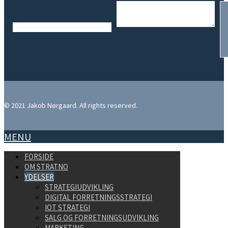
© 2021 Jakob Nørgaard. All rights reserved.
MENU
FORSIDE
OM STRATNO
YDELSER
STRATEGIUDVIKLING
DIGITAL FORRETNINGSSTRATEGI
IOT STRATEGI
SALG OG FORRETNINGSUDVIKLING
MARKETING