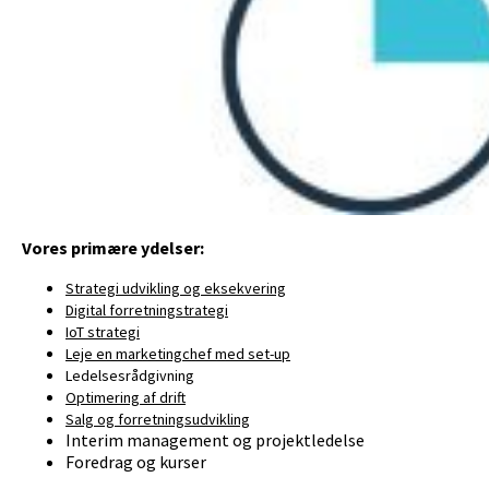
Vores primære ydelser:
Strategi udvikling og eksekvering
Digital forretningstrategi
IoT strategi
Leje en marketingchef med set-up
Ledelsesrådgivning
Optimering af drift
Salg og forretningsudvikling
Interim management og projektledelse
Foredrag og kurser