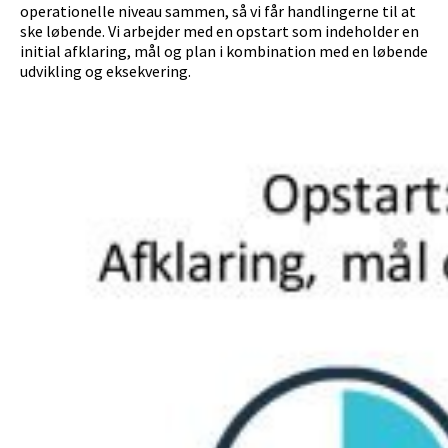
operationelle niveau sammen, så vi får handlingerne til at
ske løbende. Vi arbejder med en opstart som indeholder en
initial afklaring, mål og plan i kombination med en løbende
udvikling og eksekvering.