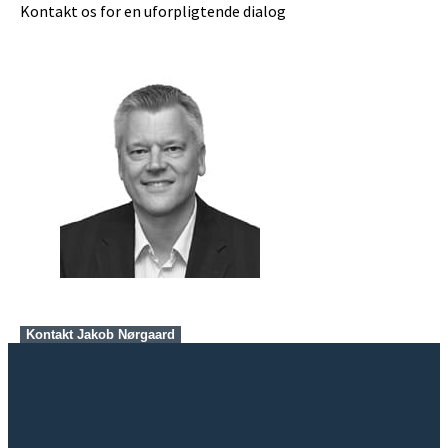
Kontakt os for en uforpligtende dialog
Kontakt Jakob Nørgaard