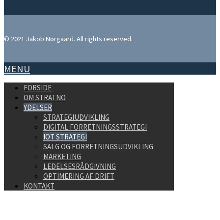
© 2021 Jakob Nørgaard. All rights reserved.
MENU
FORSIDE
OM STRATNO
YDELSER
STRATEGIUDVIKLING
DIGITAL FORRETNINGSSTRATEGI
IOT STRATEGI
SALG OG FORRETNINGSUDVIKLING
MARKETING
LEDELSESRÅDGIVNING
OPTIMERING AF DRIFT
KONTAKT