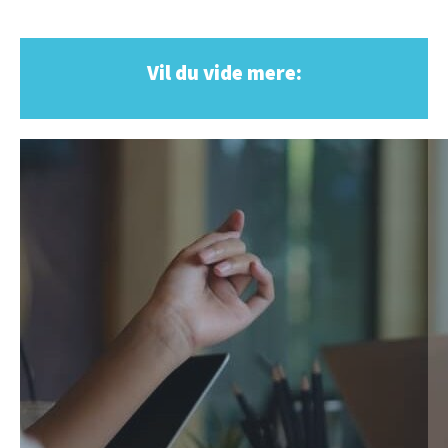
Vil du vide mere: