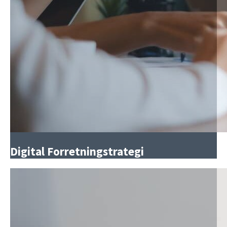
Digital Forretningstrategi