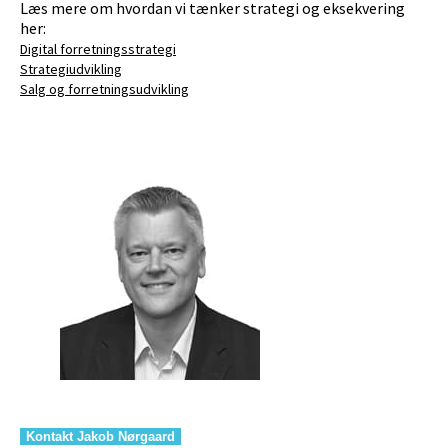
Læs mere om hvordan vi tænker strategi og eksekvering
her:
Digital forretningsstrategi
Strategiudvikling
Salg og forretningsudvikling
Kontakt Jakob Nørgaard